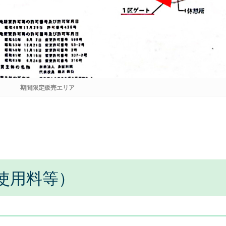
期間限定販売エリア
使用料等）