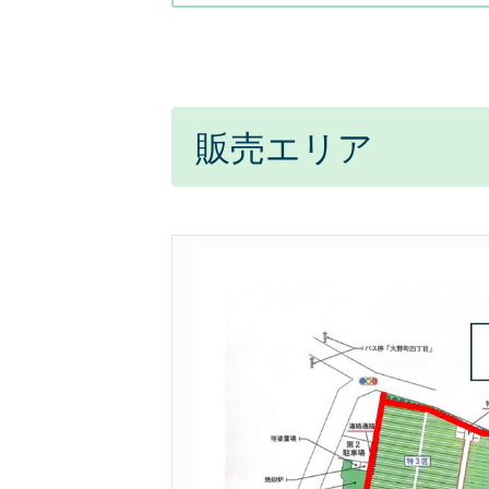
販売エリア