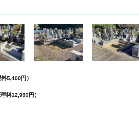
料5,400円）
管理料12,960円）