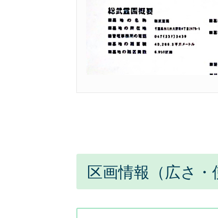
区画情報（広さ・