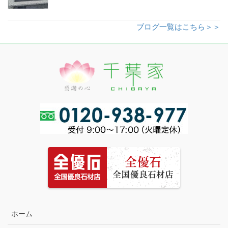
ブログ一覧はこちら＞＞
ホーム