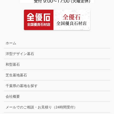
ホーム
洋型デザイン墓石
和型墓石
芝生墓地墓石
千葉県の墓地を探す
会社概要
メールでのご相談・お見積り（24時間受付）