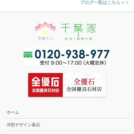
ブログ一覧はこちら＞＞
ホーム
洋型デザイン墓石