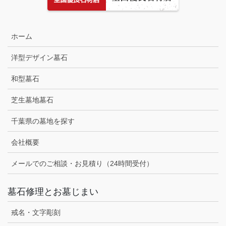
ホーム
洋型デザイン墓石
和型墓石
芝生墓地墓石
千葉県の墓地を探す
会社概要
メールでのご相談・お見積り（24時間受付）
墓石修理とお墓じまい
戒名・文字彫刻