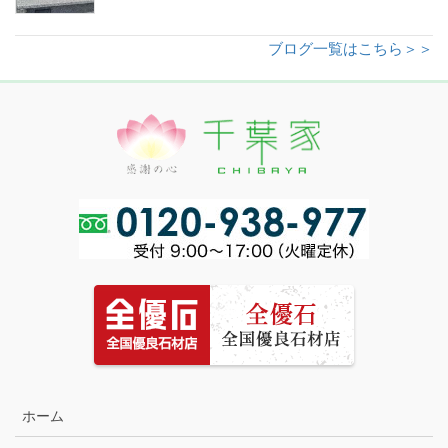
ブログ一覧はこちら＞＞
ホーム