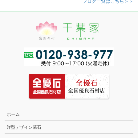
ブログ一覧はこちら＞＞
ホーム
洋型デザイン墓石