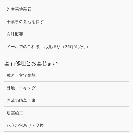
芝生墓地墓石
千葉県の墓地を探す
会社概要
メールでのご相談・お見積り（24時間受付）
墓石修理とお墓じまい
戒名・文字彫刻
目地コーキング
お墓の防草工事
耐震施工
花立の穴あけ・交換