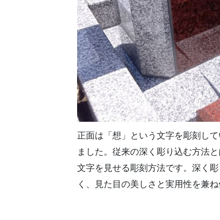
正面は「想」という文字を彫刻して
ました。従来の深く彫り込む方法と
文字を見せる彫刻方法です。深く彫
く、見た目の美しさと実用性を兼ね