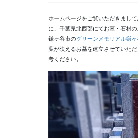
ホームページをご覧いただきまして
に、千葉県北西部にてお墓・石材の
鎌ヶ谷市の
グリーンメモリアル鎌ヶ
葉が映えるお墓を建立させていただ
考ください。