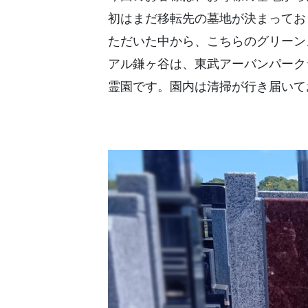
初はまだ移転先の墓地が決まってお
ただいた中から、こちらのグリーン
アル鎌ヶ谷は、東武アーバンパーク
霊園です。園内は清掃が行き届いて