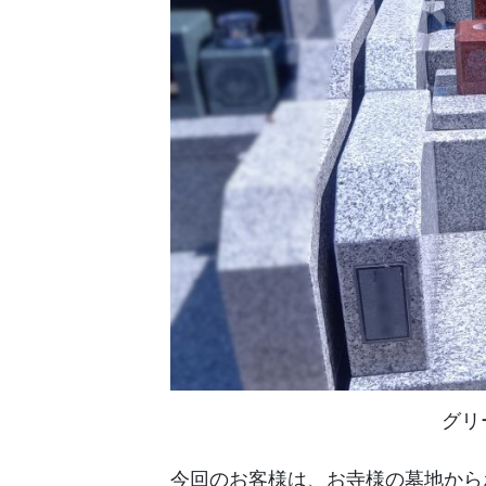
グリ
今回のお客様は、お寺様の墓地から