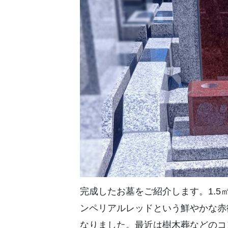
完成したお墓をご紹介します。1.
ンペリアルレッドという鮮やかな赤
なりました。最近は樹木葬などのコ