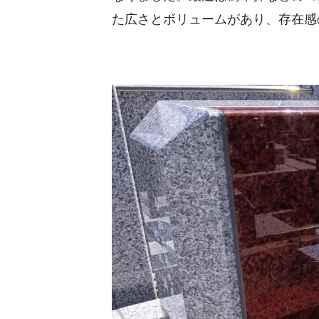
た広さとボリュームがあり、存在感