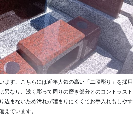
います。こちらには近年人気の高い「二段彫り」を採用
は異なり、浅く彫って周りの磨き部分とのコントラスト
り込まないため汚れが溜まりにくくてお手入れもしやす
備えています。