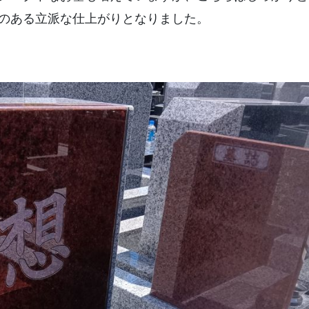
のある立派な仕上がりとなりました。