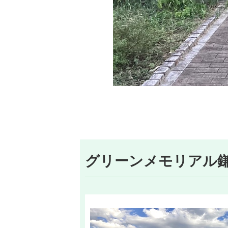
グリーンメモリアル