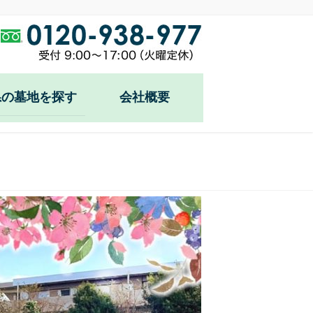
県の墓地を探す
会社概要