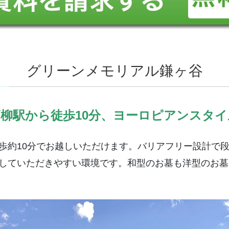
グリーンメモリアル鎌ヶ谷
柳駅から徒歩10分、ヨーロピアンスタ
歩約10分でお越しいただけます。バリアフリー設計で
していただきやすい環境です。和型のお墓も洋型のお墓