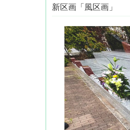
新区画「風区画」