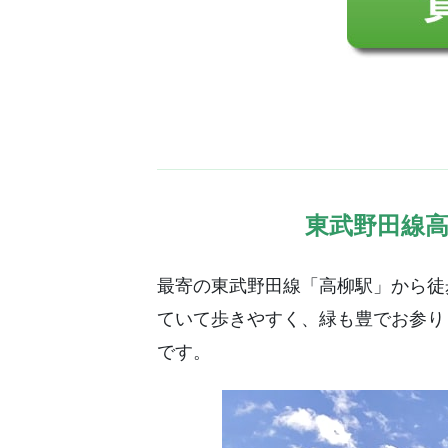
東武野田線高
最寄の東武野田線「高柳駅」から徒
ていて歩きやすく、緑も豊でお参り
です。