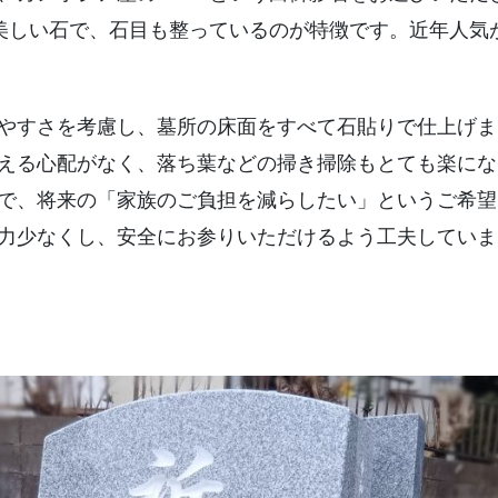
が美しい石で、石目も整っているのが特徴です。近年人気
やすさを考慮し、墓所の床面をすべて石貼りで仕上げま
える心配がなく、落ち葉などの掃き掃除もとても楽にな
で、将来の「家族のご負担を減らしたい」というご希望
力少なくし、安全にお参りいただけるよう工夫していま