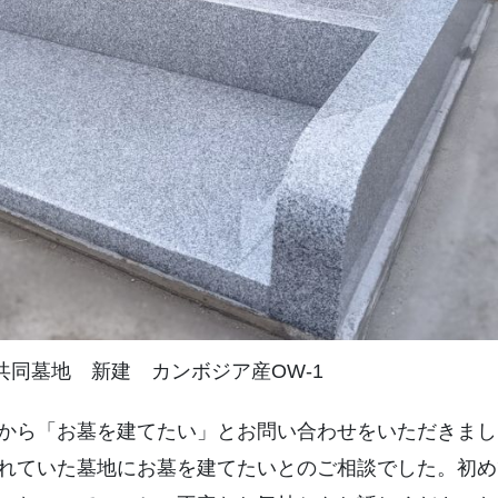
共同墓地 新建 カンボジア産OW-1
から「お墓を建てたい」とお問い合わせをいただきまし
れていた墓地にお墓を建てたいとのご相談でした。初め