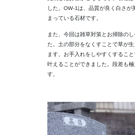
した。OW-1は、品質が良く白さ
まっている石材です。
また、今回は雑草対策とお掃除のし
た。土の部分をなくすことで草が生
ます。お手入れをしやすくすること
叶えることができました。段差も極
す。