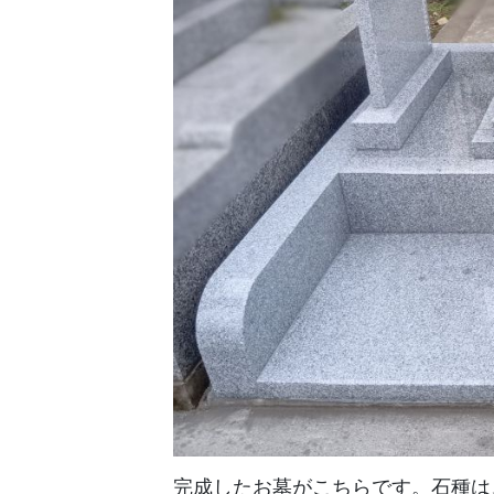
完成したお墓がこちらです。石種は