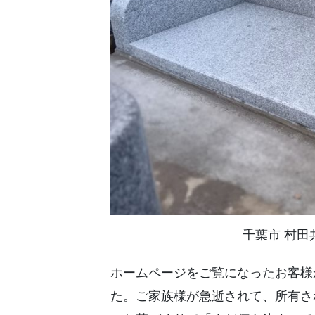
千葉市 村田
ホームページをご覧になったお客様
た。ご家族様が急逝されて、所有さ