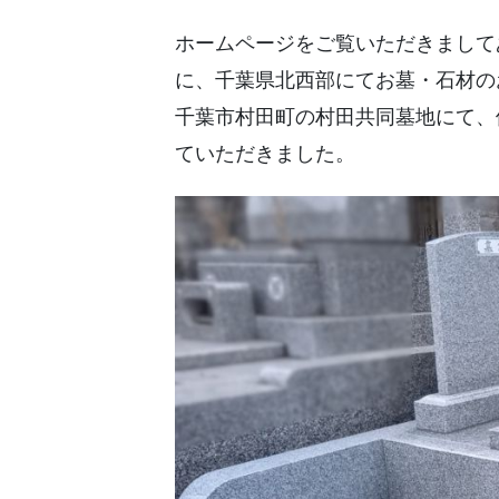
ホームページをご覧いただきまして
に、千葉県北西部にてお墓・石材の
千葉市村田町の村田共同墓地にて、
ていただきました。