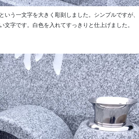
という一文字を大きく彫刻しました。シンプルですが、
い文字です。白色を入れてすっきりと仕上げました。