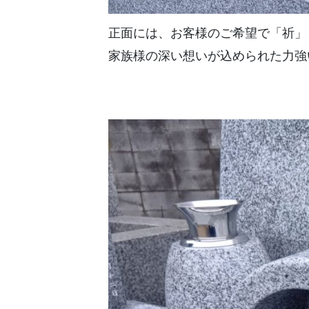
正面には、お客様のご希望で「祈」
家族様の深い想いが込められた力強