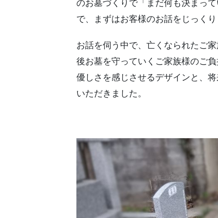
のお墓づくりで「まだ何も決まって
で、まずはお客様のお話をじっくり
お話を伺う中で、亡くなられたご家
後お墓を守っていくご家族様のご負
優しさを感じさせるデザインと、将
いただきました。