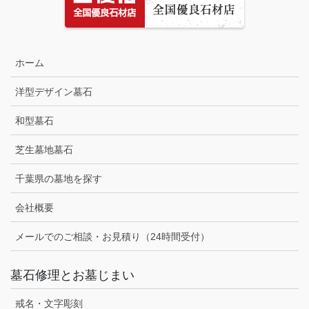
ホーム
洋型デザイン墓石
和型墓石
芝生墓地墓石
千葉県の墓地を探す
会社概要
メールでのご相談・お見積り（24時間受付）
墓石修理とお墓じまい
戒名・文字彫刻