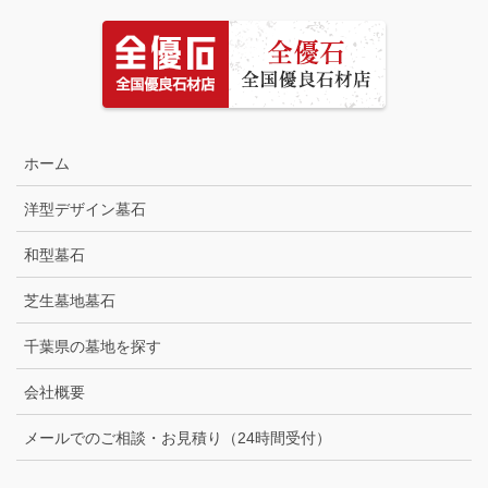
ホーム
洋型デザイン墓石
和型墓石
芝生墓地墓石
千葉県の墓地を探す
会社概要
メールでのご相談・お見積り（24時間受付）