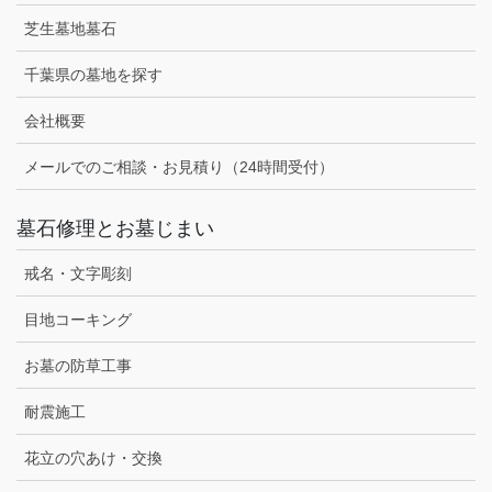
芝生墓地墓石
千葉県の墓地を探す
会社概要
メールでのご相談・お見積り（24時間受付）
墓石修理とお墓じまい
戒名・文字彫刻
目地コーキング
お墓の防草工事
耐震施工
花立の穴あけ・交換